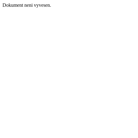
Dokument neni vyvesen.