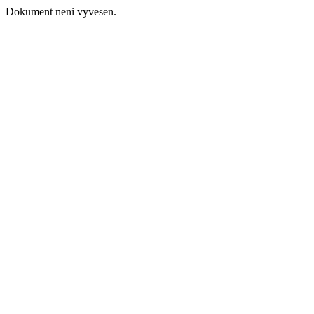
Dokument neni vyvesen.