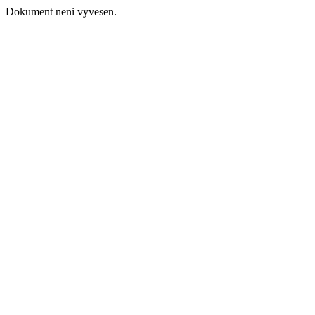
Dokument neni vyvesen.