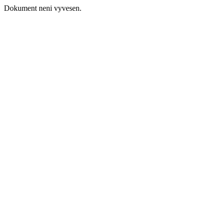
Dokument neni vyvesen.