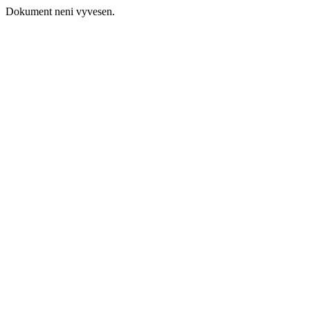
Dokument neni vyvesen.