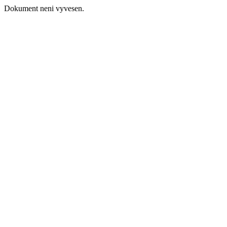
Dokument neni vyvesen.