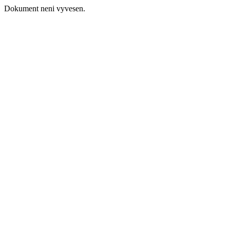
Dokument neni vyvesen.